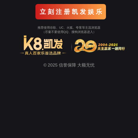
立 刻 注 册 凯 发 娱 乐
推荐使用谷歌、UC、火狐、夸客等主流浏览器
（尽量不要使用QQ、搜狗浏览器进入）
© 2025 信誉保障 大额无忧