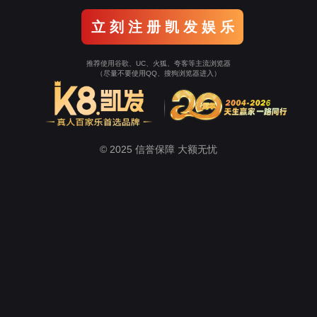
立 刻 注 册 凯 发 娱 乐
推荐使用谷歌、UC、火狐、夸客等主流浏览器
（尽量不要使用QQ、搜狗浏览器进入）
© 2025 信誉保障 大额无忧