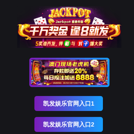
凯发娱乐官网入口1
凯发娱乐官网入口2