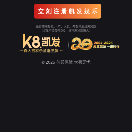
立 刻 注 册 凯 发 娱 乐
推荐使用谷歌、UC、火狐、夸客等主流浏览器
（尽量不要使用QQ、搜狗浏览器进入）
© 2025 信誉保障 大额无忧