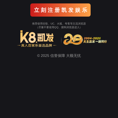
立 刻 注 册 凯 发 娱 乐
推荐使用谷歌、UC、火狐、夸客等主流浏览器
（尽量不要使用QQ、搜狗浏览器进入）
© 2025 信誉保障 大额无忧