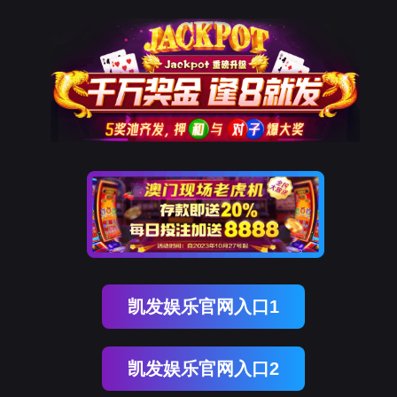
凯发娱乐官网入口1
凯发娱乐官网入口2