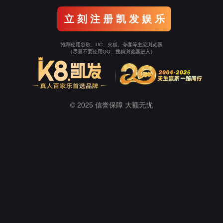
立 刻 注 册 凯 发 娱 乐
推荐使用谷歌、UC、火狐、夸客等主流浏览器
（尽量不要使用QQ、搜狗浏览器进入）
© 2025 信誉保障 大额无忧